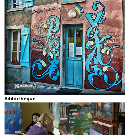
Bibliothèque