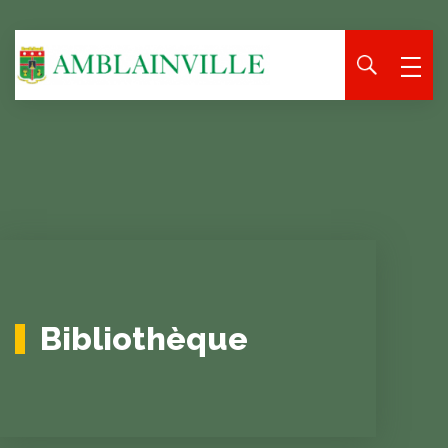
Panneau de gestion des cookies
Bibliothèque