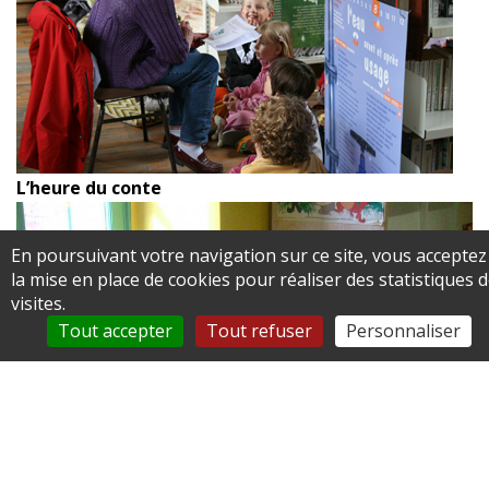
L’heure du conte
En poursuivant votre navigation sur ce site, vous acceptez
la mise en place de cookies pour réaliser des statistiques 
visites.
Tout accepter
Tout refuser
Personnaliser