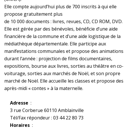
Elle compte aujourd’hui plus de 700 inscrits à qui elle
propose gratuitement plus
de 10 000 documents : livres, revues, CD, CD ROM, DVD.
Elle est gérée par des bénévoles, bénéficie d’une aide
financière de la commune et d’une aide logistique de la
médiathèque départementale. Elle participe aux
manifestations communales et propose des animations
durant l’année : projection de films documentaires,
expositions, bourse aux livres, sorties au théâtre en co-
voiturage, sorties aux marchés de Noël, et son propre
marché de Noël. Elle accueille les classes et propose des
après-midi « contes » à la maternelle.
Adresse
:
3 rue Corberue 60110 Amblainville
Tél/Fax répondeur : 03 44 22 80 73
Horaires
: