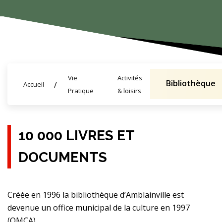
Vie
Activités
Bibliothèque
Accueil
Pratique
& loisirs
10 000 LIVRES ET
DOCUMENTS
Créée en 1996 la bibliothèque d’Amblainville est
devenue un office municipal de la culture en 1997
(OMCA).